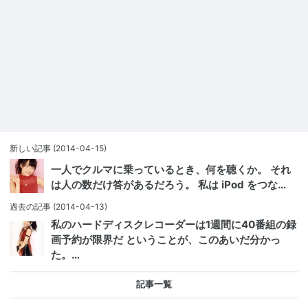
新しい記事
(2014-04-15)
一人でクルマに乗っているとき、何を聴くか。 それ
は人の数だけ答があるだろう。 私は iPod をつな…
過去の記事
(2014-04-13)
私のハードディスクレコーダーは1週間に40番組の録
画予約が限界だ ということが、このあいだ分かっ
た。…
記事一覧