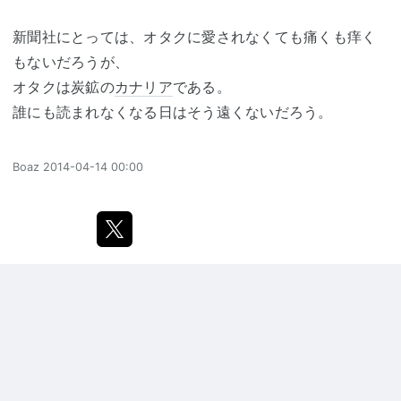
新聞社にとっては、オタクに愛されなくても痛くも痒く
もないだろうが、
オタクは炭鉱の
カナリア
である。
誰にも読まれなくなる日はそう遠くないだろう。
Boaz
2014-04-14 00:00