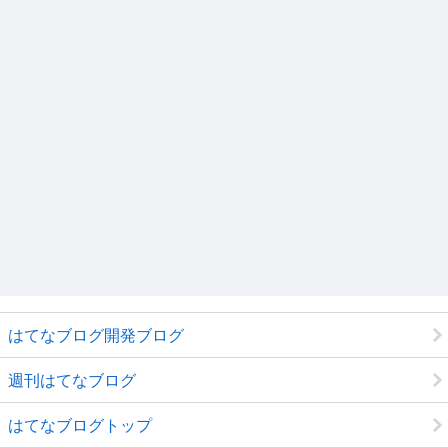
はてなブログ開発ブログ
週刊はてなブログ
はてなブログトップ