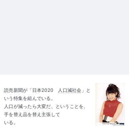
読売新聞が「日本2020
人口減社会
」と
いう特集を組んでいる。
人口が減ったら大変だ、ということを、
手を替え品を替え主張して
いる。