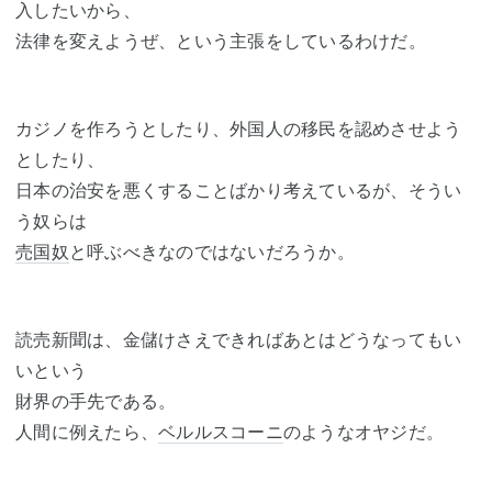
入したいから、
法律を変えようぜ、という主張をしているわけだ。
カジノを作ろうとしたり、外国人の移民を認めさせよう
としたり、
日本の治安を悪くすることばかり考えているが、そうい
う奴らは
売国奴
と呼ぶべきなのではないだろうか。
読売新聞は、金儲けさえできればあとはどうなってもい
いという
財界の手先である。
人間に例えたら、
ベルルスコーニ
のようなオヤジだ。