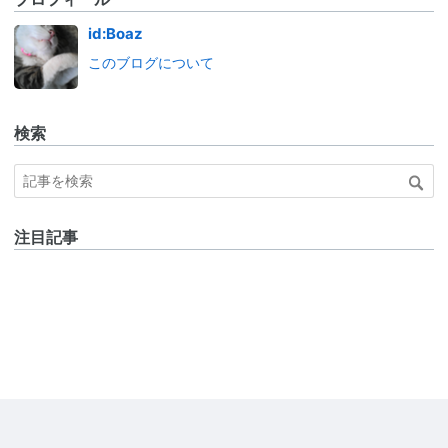
id:Boaz
このブログについて
検索
注目記事