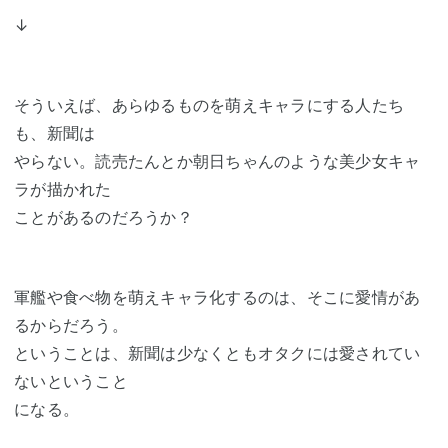
↓
そういえば、あらゆるものを萌えキャラにする人たち
も、新聞は
やらない。読売たんとか朝日ちゃんのような美少女キャ
ラが描かれた
ことがあるのだろうか？
軍艦や食べ物を萌えキャラ化するのは、そこに愛情があ
るからだろう。
ということは、新聞は少なくともオタクには愛されてい
ないということ
になる。