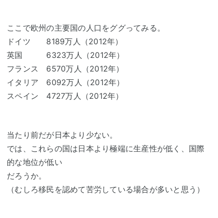
ここで欧州の主要国の人口をググってみる。
ドイツ 8189万人（2012年）
英国 6323万人（2012年）
フランス 6570万人（2012年）
イタリア 6092万人（2012年）
スペイン 4727万人（2012年）
当たり前だが日本より少ない。
では、これらの国は日本より極端に生産性が低く、国際
的な地位が低い
だろうか。
（むしろ移民を認めて苦労している場合が多いと思う）